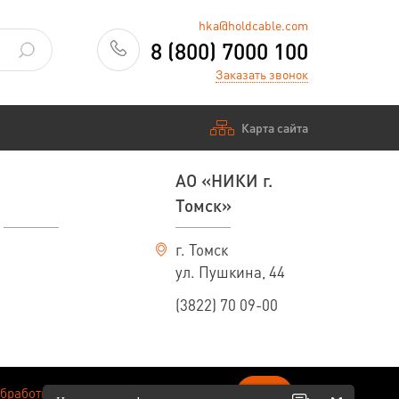
hka@holdcable.com
8 (800) 7000 100
Заказать звонок
Карта сайта
АО «НИКИ г.
Томск»
г. Томск
ул. Пушкина, 44
(3822) 70 09-00
ОК
обработки персональных данных
.