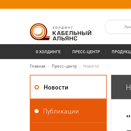
Лич
О ХОЛДИНГЕ
ПРЕСС-ЦЕНТР
ПРОДУКЦ
Главная
Пресс-центр
Новости
Н
Новости
Публикации