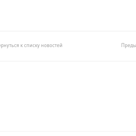
рнуться к списку новостей
Пред