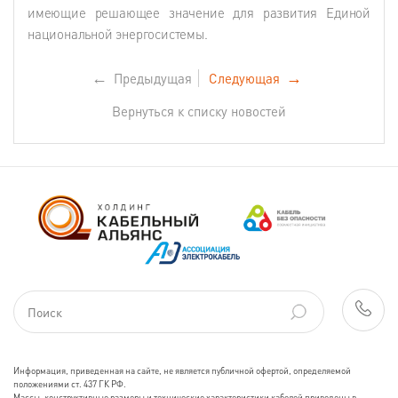
имеющие решающее значение для развития Единой
национальной энергосистемы.
←
Предыдущая
Следующая
→
Вернуться к списку новостей
Информация, приведенная на сайте, не является публичной офертой, определяемой
положениями ст. 437 ГК РФ.
Массы, конструктивные размеры и технические характеристики кабелей приведены в