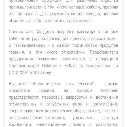
промышленности, в том числе силовые кабели, провода
изолированные для воздушных линий передач, провода
обмоточные, кабели волоконно-оптические.
Специалисты Холдинга подробно расскажут о линейке
кабелей не распространяющих горение, с низким дымо-
и газовыделением и с низкой токсичностью продуктов
горения, в том числе огнестойких. Представители
предприятия ознакомят посетителей с продукцией
торговых марок Holdflex и НИКИ, зарегистрированных
ООО "ХКА" в 2013 году.
Выставка "Электрические сети России" - важное
отраслевое событие, на котором ежегодно
представляются передовые разработки и достижения
отечественных и зарубежных фирм и организаций,
современное электротехническое оборудование, системы
оперативно-технологического управления сетевым
комплексом, инновационные проекты и разработки,