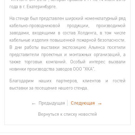
года в г. Екатеринбурге.
На стенде был представлен широкий номенклатурный ряд
кабельно-проводниковой продукции, производимой
заводами, входящими в состав Холдинга, в том числе
кабельные изделия повышенной пожарной безопасности.
В дни работы выставки экспозицию Альянса посетили
представители проектных и монтажных организаций, а
также торговых компаний. Особый интерес вызвали
новинки производства заводов ООО "ХКА".
Благодарим наших партнеров, клиентов и гостей
выставки за посещение нашего стенда.
←
Предыдущая
Следующая
→
Вернуться к списку новостей