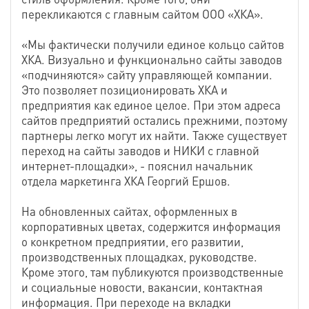
перекликаются с главным сайтом ООО «ХКА».
«Мы фактически получили единое кольцо сайтов
ХКА. Визуально и функционально сайты заводов
«подчиняются» сайту управляющей компании.
Это позволяет позиционировать ХКА и
предприятия как единое целое. При этом адреса
сайтов предприятий остались прежними, поэтому
партнеры легко могут их найти. Также существует
переход на сайты заводов и НИКИ с главной
интернет-площадки», - пояснил начальник
отдела маркетинга ХКА Георгий Ершов.
На обновленных сайтах, оформленных в
корпоративных цветах, содержится информация
о конкретном предприятии, его развитии,
производственных площадках, руководстве.
Кроме этого, там публикуются производственные
и социальные новости, вакансии, контактная
информация. При переходе на вкладки