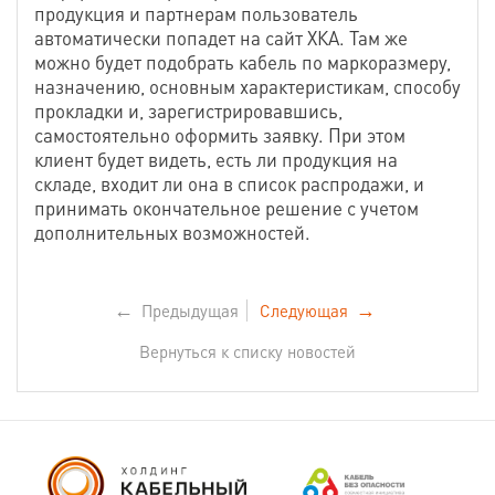
продукция и партнерам пользователь
автоматически попадет на сайт ХКА. Там же
можно будет подобрать кабель по маркоразмеру,
назначению, основным характеристикам, способу
прокладки и, зарегистрировавшись,
самостоятельно оформить заявку. При этом
клиент будет видеть, есть ли продукция на
складе, входит ли она в список распродажи, и
принимать окончательное решение с учетом
дополнительных возможностей.
←
Предыдущая
Следующая
→
Вернуться к списку новостей