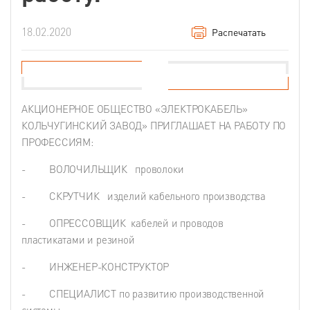
18.02.2020
Распечатать
АКЦИОНЕРНОЕ ОБЩЕСТВО «ЭЛЕКТРОКАБЕЛЬ»
КОЛЬЧУГИНСКИЙ ЗАВОД» ПРИГЛАШАЕТ НА РАБОТУ ПО
ПРОФЕССИЯМ:
- ВОЛОЧИЛЬЩИК проволоки
- СКРУТЧИК изделий кабельного производства
- ОПРЕССОВЩИК кабелей и проводов
пластикатами и резиной
- ИНЖЕНЕР-КОНСТРУКТОР
- СПЕЦИАЛИСТ по развитию производственной
системы