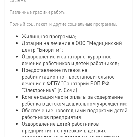
Различные графики работы.
Полный соц. пакет и другие социальные программы:
Жилищная программа;
Дотации на лечение в ООО "Медицинский
центр "Биоритм";
Оздоровление и санаторно-курортное
лечение работников и детей работников;
Предоставление путевок на
реабилитационно - восстановительное
лечение в ФГБУ "Санаторий РОП РФ
"Электроника" (г. Сочи);
Компенсация части оплаты за содержание
ребенка в детском дошкольном учреждении;
Обеспечение новогодними подарками детей
работников предприятия;
Оздоровление детей работников
предприятия по путевкам в детских
оздоровительных лагерях и на санаторно-