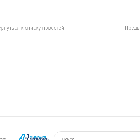
рнуться к списку новостей
Пред