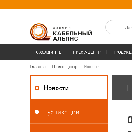
Лич
О ХОЛДИНГЕ
ПРЕСС-ЦЕНТР
ПРОДУКЦ
Главная
Пресс-центр
Новости
Н
Новости
Публикации