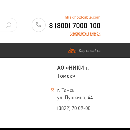
hka@holdcable.com
8 (800) 7000 100
Заказать звонок
Карта сайта
АО «НИКИ г.
Томск»
г. Томск
ул. Пушкина, 44
(3822) 70 09-00