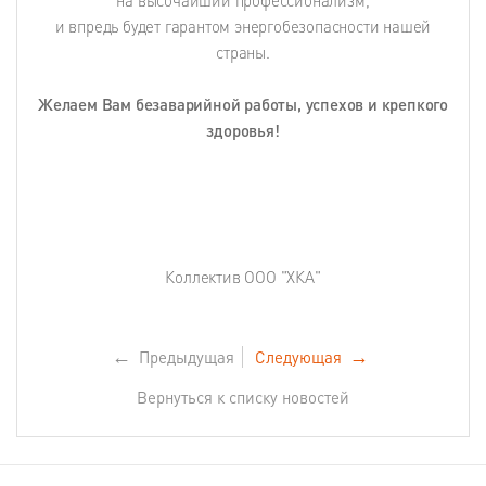
и впредь будет гарантом энергобезопасности нашей
страны.
Желаем Вам безаварийной работы, успехов и крепкого
здоровья!
Коллектив ООО "ХКА"
←
Предыдущая
Следующая
→
Вернуться к списку новостей