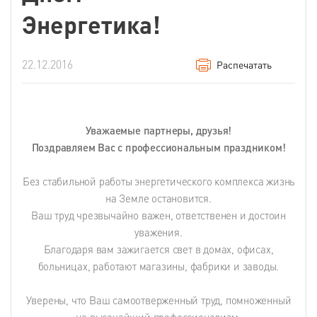
Энергетика!
22.12.2016
Распечатать
Уважаемые партнеры, друзья!
Поздравляем Вас с профессиональным праздником!
Без стабильной работы энергетического комплекса жизнь
на Земле остановится.
Ваш труд чрезвычайно важен, ответственен и достоин
уважения.
Благодаря вам зажигается свет в домах, офисах,
больницах, работают магазины, фабрики и заводы.
Уверены, что Ваш самоотверженный труд, помноженный
на высочайший профессионализм,