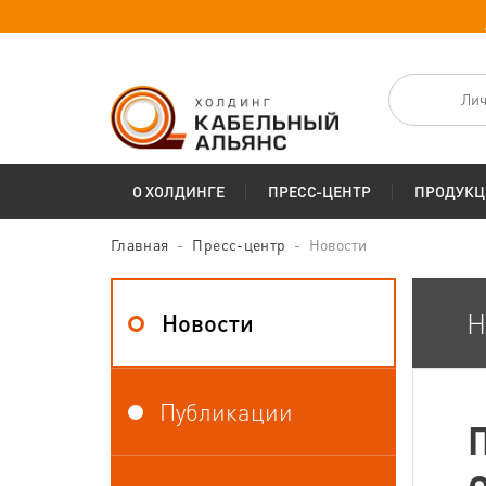
Лич
О ХОЛДИНГЕ
ПРЕСС-ЦЕНТР
ПРОДУКЦ
Главная
Пресс-центр
Новости
Н
Новости
Публикации