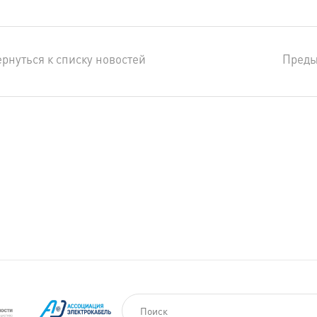
рнуться к списку новостей
Пред