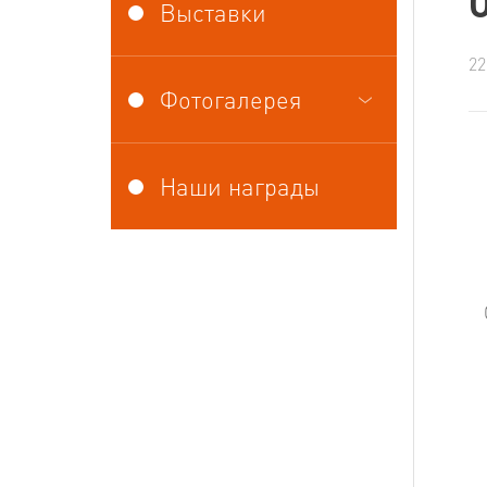
Выставки
22
Фотогалерея
Наши награды