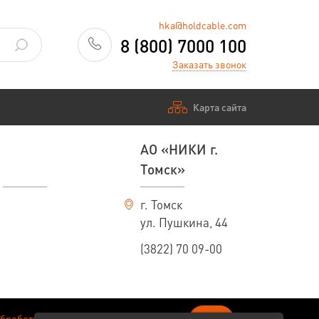
hka@holdcable.com
8 (800) 7000 100
Заказать звонок
Карта сайта
АО «НИКИ г.
Томск»
г. Томск
ул. Пушкина, 44
(3822) 70 09-00
ОК