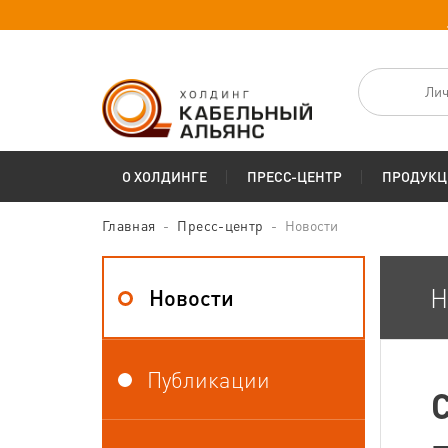
Лич
О ХОЛДИНГЕ
ПРЕСС-ЦЕНТР
ПРОДУКЦ
Главная
Пресс-центр
Новости
Н
Новости
Публикации