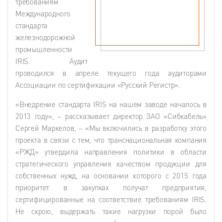
требованиям
Международного
стандарта
железнодорожной
промышленности
IRIS. Аудит
проводился в апреле текущего года аудиторами
Ассоциации по сертификации «Русский Регистр».
«Внедрение стандарта IRIS на нашем заводе началось в
2013 году», – рассказывает директор ЗАО «Сибкабель»
Сергей Маркелов, – «Мы включились в разработку этого
проекта в связи с тем, что транснациональная компания
«РЖД» утвердила направления политики в области
стратегического управления качеством продукции для
собственных нужд, на основании которого с 2015 года
приоритет в закупках получат предприятия,
сертифицированные на соответствие требованиям IRIS.
Не скрою, выдержать такие нагрузки порой было