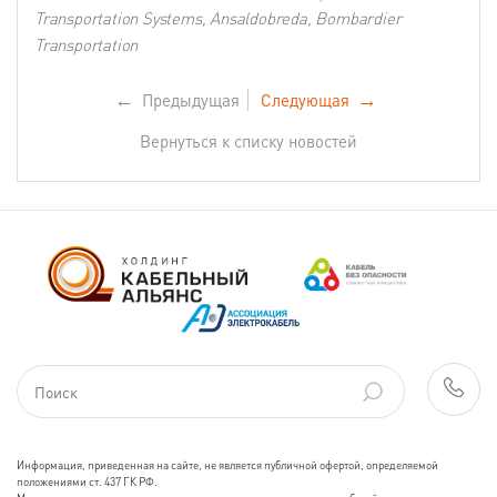
Transportation Systems, Ansaldobreda, Bombardier
Transportation
←
Предыдущая
Следующая
→
Вернуться к списку новостей
Информация, приведенная на сайте, не является публичной офертой, определяемой
положениями ст. 437 ГК РФ.