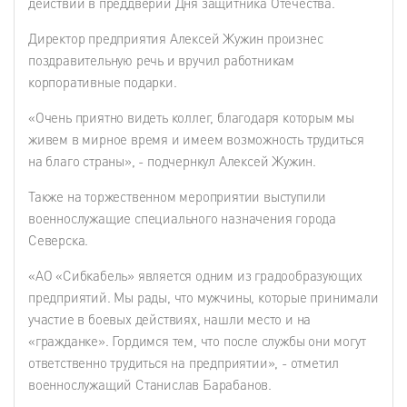
действий в преддверии Дня защитника Отечества.
Директор предприятия Алексей Жужин произнес
поздравительную речь и вручил работникам
корпоративные подарки.
«Очень приятно видеть коллег, благодаря которым мы
живем в мирное время и имеем возможность трудиться
на благо страны», - подчернкул Алексей Жужин.
Также на торжественном мероприятии выступили
военнослужащие специального назначения города
Северска.
«АО «Сибкабель» является одним из градообразующих
предприятий. Мы рады, что мужчины, которые принимали
участие в боевых действиях, нашли место и на
«гражданке». Гордимся тем, что после службы они могут
ответственно трудиться на предприятии», - отметил
военнослужащий Станислав Барабанов.