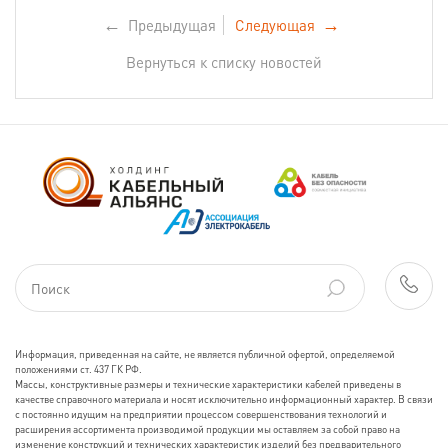
←
Предыдущая
Следующая
→
Вернуться к списку новостей
Информация, приведенная на сайте, не является публичной офертой, определяемой
положениями ст. 437 ГК РФ.
Массы, конструктивные размеры и технические характеристики кабелей приведены в
качестве справочного материала и носят исключительно информационный характер. В связи
с постоянно идущим на предприятии процессом совершенствования технологий и
расширения ассортимента производимой продукции мы оставляем за собой право на
изменение конструкций и технических характеристик изделий без предварительного