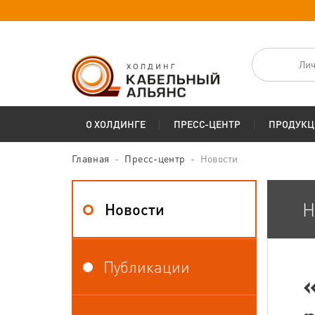
Лич
О ХОЛДИНГЕ
ПРЕСС-ЦЕНТР
ПРОДУКЦ
Главная
Пресс-центр
Новости
Н
Новости
Публикации