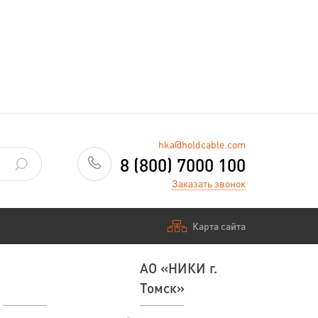
hka@holdcable.com
8 (800) 7000 100
Заказать звонок
Карта сайта
АО «НИКИ г.
Томск»