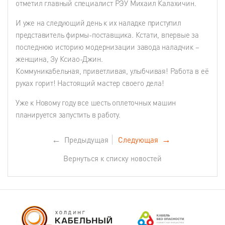
отметил главный специалист РЭУ Михаил Калахичин.
И уже на следующий день к их наладке приступил
представитель фирмы-поставщика. Кстати, впервые за
последнюю историю модернизации завода наладчик –
женщина, Зу Ксиао-Джин.
Коммуникабельная, приветливая, улыбчивая! Работа в её
руках горит! Настоящий мастер своего дела!
Уже к Новому году все шесть оплеточных машин
планируется запустить в работу.
←
Предыдущая
Следующая
→
Вернуться к списку новостей