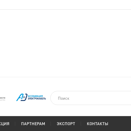
КЦИЯ
ПАРТНЕРАМ
ЭКСПОРТ
КОНТАКТЫ