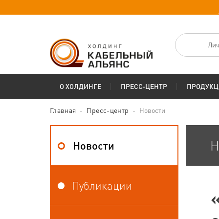
Лич
О ХОЛДИНГЕ
ПРЕСС-ЦЕНТР
ПРОДУКЦ
Главная
Пресс-центр
Новости
Н
Новости
Публикации