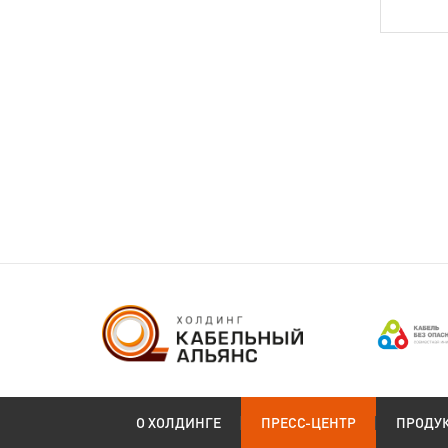
О ХОЛДИНГЕ
ПРЕСС-ЦЕНТР
ПРОДУ