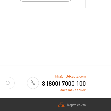
hka@holdcable.com
8 (800) 7000 100
Заказать звонок
Карта сайта