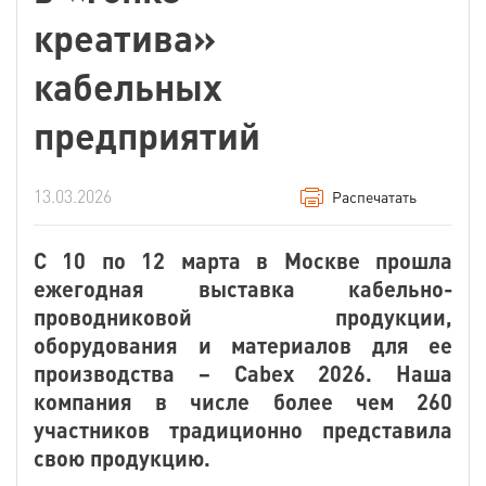
креатива»
кабельных
предприятий
13.03.2026
Распечатать
С 10 по 12 марта в Москве прошла
ежегодная выставка кабельно-
проводниковой продукции,
оборудования и материалов для ее
производства – Cabex 2026. Наша
компания в числе более чем 260
участников традиционно представила
свою продукцию.