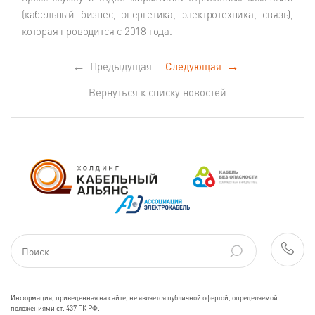
(кабельный бизнес, энергетика, электротехника, связь),
которая проводится с 2018 года.
←
Предыдущая
Следующая
→
Вернуться к списку новостей
Информация, приведенная на сайте, не является публичной офертой, определяемой
положениями ст. 437 ГК РФ.