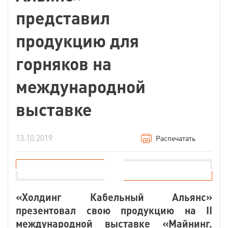
представил
продукцию для
горняков на
международной
выставке
13.10.2019
Распечатать
«Холдинг Кабельный Альянс»
презентовал свою продукцию на II
международной выставке «Майнинг.