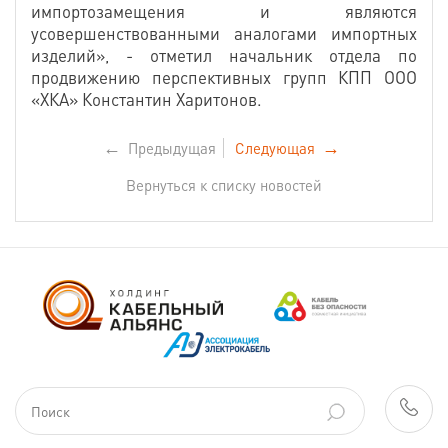
импортозамещения и являются
усовершенствованными аналогами импортных
изделий», - отметил начальник отдела по
продвижению перспективных групп КПП ООО
«ХКА» Константин Харитонов.
←
Предыдущая
Следующая
→
Вернуться к списку новостей