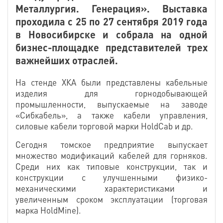
Металлургия. Генерация». Выставка
проходила с 25 по 27 сентября 2019 года
в Новосибирске и собрала на одной
бизнес-площадке представителей трех
важнейших отраслей.
На стенде ХКА были представлены кабельные
изделия для горнодобывающей
промышленности, выпускаемые на заводе
«Сибкабель», а также кабели управления,
силовые кабели торговой марки HoldCab и др.
Сегодня томское предприятие выпускает
множество модификаций кабелей для горняков.
Среди них как типовые конструкции, так и
конструкции с улучшенными физико-
механическими характеристиками и
увеличенным сроком эксплуатации (торговая
марка HoldMine).