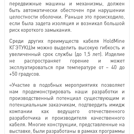
передвижные машины и механизмы, должен
быть автоматически обесточен при нарушении
целостности оболочки. Раньше это происходило,
если была задета изоляция и возникал большой
риск короткого замыкания.
Среди других преимуществ кабеля HoldMine
КГЭТУКШм можно выделить высокую гибкость и
увеличенный срок службы (до 1,5 лет). Изделие
не распространяет горение и может
эксплуатироваться при температуре от – 40 до
+50 градусов.
«Участие в подобных мероприятиях позволяет
нам продемонстрировать наши разработки и
производственный потенциал существующим и
потенциальным заказчикам, подтвердить имидж
компании как ведущего отечественного
разработчика и производителя качественного
кабеля. Многие конструкции, представленные на
выставке, были разработаны в рамках программы