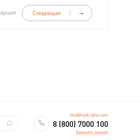
ыдущая
→
Следующая
hka@holdcable.com
8 (800) 7000 100
Заказать звонок