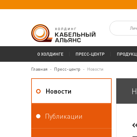
Лич
О ХОЛДИНГЕ
ПРЕСС-ЦЕНТР
ПРОДУКЦ
Главная
Пресс-центр
Новости
Н
Новости
Публикации