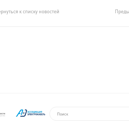
рнуться к списку новостей
Пред