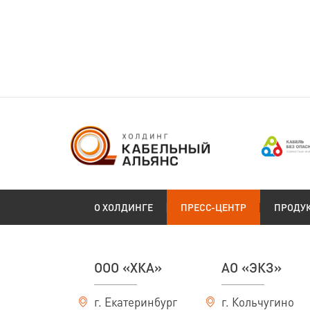
О ХОЛДИНГЕ
ПРЕСС-ЦЕНТР
ПРОДУ
ООО «ХКА»
АО «ЭКЗ»
г. Екатеринбург
г. Кольчугино