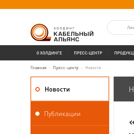
Лич
О ХОЛДИНГЕ
ПРЕСС-ЦЕНТР
ПРОДУКЦ
Главная
Пресс-центр
Новости
Н
Новости
Публикации