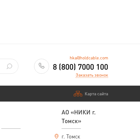
hka@holdcable.com
8 (800) 7000 100
Заказать звонок
Карта сайта
АО «НИКИ г.
Томск»
г. Томск