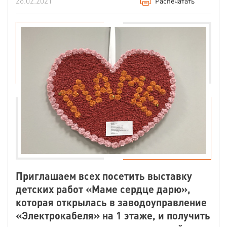
26.02.2021
Распечатать
Приглашаем всех посетить выставку
детских работ «Маме сердце дарю»,
которая открылась в заводоуправление
«Электрокабеля» на 1 этаже, и получить