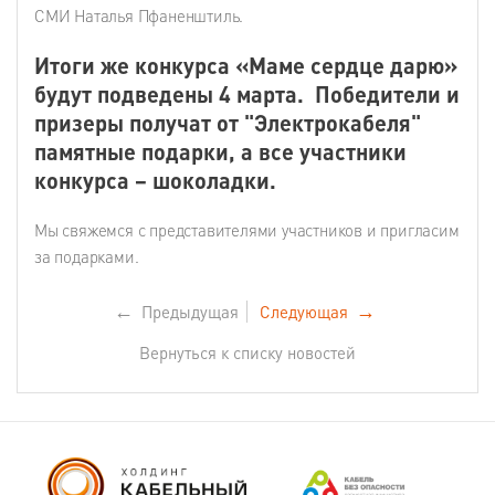
СМИ Наталья Пфаненштиль.
Итоги же конкурса «Маме сердце дарю»
будут подведены 4 марта. Победители и
призеры получат от "Электрокабеля"
памятные подарки, а все участники
конкурса – шоколадки.
Мы свяжемся с представителями участников и пригласим
за подарками.
←
Предыдущая
Следующая
→
Вернуться к списку новостей