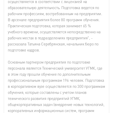
осуществляется в соответствии с лицензией на
образовательную деятельность. Подготовка ведется по
рабочим профессиям, востребованным на предприятии.
В арсенале предприятия более 80 программ обучения.
Практическая подготовка, которая занимает 65 %
учебного времени, осуществляется непосредственно на
рабочих местах в подразделениях предприятия", -
рассказала Татьяна Серебрянская, начальник бюро по
подготовке кадров.
Основным партнером предприятия по подготовке
персонала является Технический университет УГМК, где
в этом году прошли обучение по дополнительным
профессиональным программам 196 человек. Подготовка
в корпоративном вузе осуществляется по 300 программам
обучения, которые составлены с учетом планов
технического развития предприятий УГМК,
общекорпоративных задач (внедрение новых технологий,
корпоративных информационных систем, программ