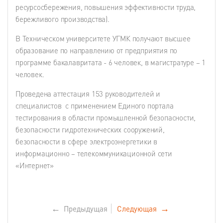
ресурсосбережения, повышения эффективности труда,
бережливого производства).
В Техническом университете УГМК получают высшее
образование по направлению от предприятия по
программе бакалавритата - 6 человек, в магистратуре – 1
человек.
Проведена аттестация 153 руководителей и
специалистов с применением Единого портала
тестирования в области промышленной безопасности,
безопасности гидротехнических сооружений,
безопасности в сфере электроэнергетики в
информационно – телекоммуникационной сети
«Интернет»
←
Предыдущая
Следующая
→