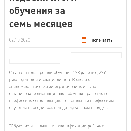
обучения за
семь месяцев
02.10.2020
Распечатать
С начала года прошли обучение 178 рабочих, 279
руководителей и специалистов. В связи с
эпидемиологическими ограничениями было
организовано дистанционное обучение рабочих по
профессиям: стропальщик. По остальным профессиям
обучение проводилось в индивидуальном порядке.
"Обучение и повышение квалификации рабочих