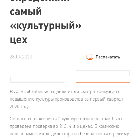
самый
«культурный»
цех
28.04.2020
Распечатать
В АО «Сибкабель» подвели итоги смотра-конкурса по
повышению культуры производства за первый квартал
2020 года.
Согласно положению «О культуре производства» была
проведена проверка во 2, 3, 4 и 6 цехах. В комиссию
вошли заместитель директора по безопасности и режиму,