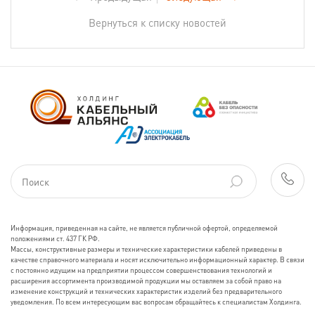
Вернуться к списку новостей
Информация, приведенная на сайте, не является публичной офертой, определяемой
положениями ст. 437 ГК РФ.
Массы, конструктивные размеры и технические характеристики кабелей приведены в
качестве справочного материала и носят исключительно информационный характер. В связи
с постоянно идущим на предприятии процессом совершенствования технологий и
расширения ассортимента производимой продукции мы оставляем за собой право на
изменение конструкций и технических характеристик изделий без предварительного
уведомления. По всем интересующим вас вопросам обращайтесь к специалистам Холдинга.