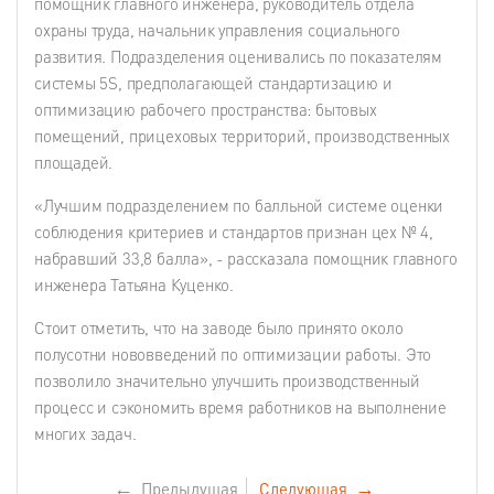
помощник главного инженера, руководитель отдела
охраны труда, начальник управления социального
развития. Подразделения оценивались по показателям
системы 5S, предполагающей стандартизацию и
оптимизацию рабочего пространства: бытовых
помещений, прицеховых территорий, производственных
площадей.
«Лучшим подразделением по балльной системе оценки
соблюдения критериев и стандартов признан цех № 4,
набравший 33,8 балла», - рассказала помощник главного
инженера Татьяна Куценко.
Стоит отметить, что на заводе было принято около
полусотни нововведений по оптимизации работы. Это
позволило значительно улучшить производственный
процесс и сэкономить время работников на выполнение
многих задач.
←
Предыдущая
Следующая
→