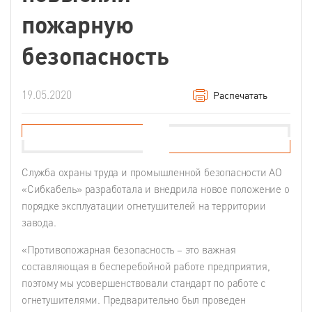
пожарную
безопасность
19.05.2020
Распечатать
Служба охраны труда и промышленной безопасности АО
«Сибкабель» разработала и внедрила новое положение о
порядке эксплуатации огнетушителей на территории
завода.
«Противопожарная безопасность – это важная
составляющая в бесперебойной работе предприятия,
поэтому мы усовершенствовали стандарт по работе с
огнетушителями. Предварительно был проведен