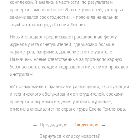
комплексный анализ, в частности, по результатам
проверки заменено более 20 огнетушителей, у которых
заканчивался срок годности», - пояснила начальник
службы охраны труда Ксения Линник.
Новый стандарт предписывает расширенную форму
журнала учета огнетушителей, где указано больше
параметров, например, давление в огнетушителе.
Назначены новые ответственные за противопожарную
безопасность в каждом подразделении, с ними проведен
инструктаж.
«Их ознакомили с правилами размещения, эксплуатации
и технического обслуживания огнетушителей, сроками
проверки и нормами ведения учетного журнала», -
отметила специалист по охране труда Елена Темленова.
←
Предыдущая
Следующая
→
Вернуться к списку новостей