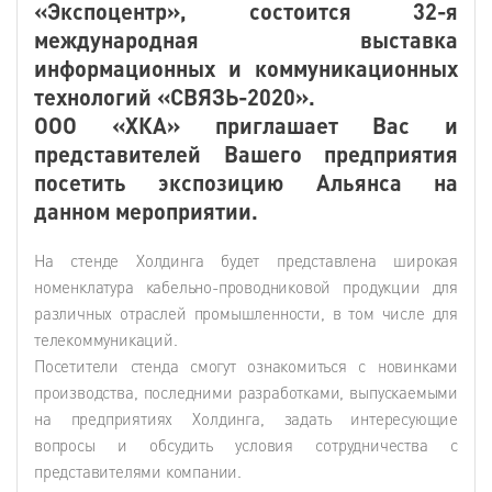
«Экспоцентр», состоится 32-я
международная выставка
информационных и коммуникационных
технологий «СВЯЗЬ-2020».
ООО «ХКА» приглашает Вас и
представителей Вашего предприятия
посетить экспозицию Альянса на
данном мероприятии.
На стенде Холдинга будет представлена широкая
номенклатура кабельно-проводниковой продукции для
различных отраслей промышленности, в том числе для
телекоммуникаций.
Посетители стенда смогут ознакомиться с новинками
производства, последними разработками, выпускаемыми
на предприятиях Холдинга, задать интересующие
вопросы и обсудить условия сотрудничества с
представителями компании.