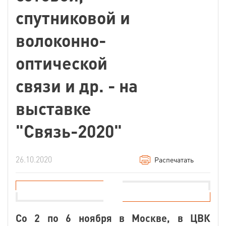
спутниковой и
волоконно-
оптической
связи и др. - на
выставке
"Связь-2020"
26.10.2020
Распечатать
Со 2 по 6 ноября в Москве, в ЦВК