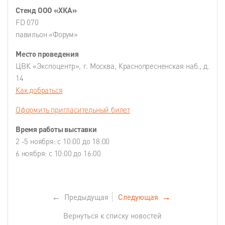
Стенд ООО «ХКА»
FD 070
павильон «Форум»
Место проведения
ЦВК «Экспоцентр», г. Москва, Краснопресненская наб., д.
14
Как добраться
Оформить пригласительный билет
Время работы выставки
2 -5 ноября: с 10:00 до 18:00
6 ноября: с 10:00 до 16:00
←
Предыдущая
Следующая
→
Вернуться к списку новостей