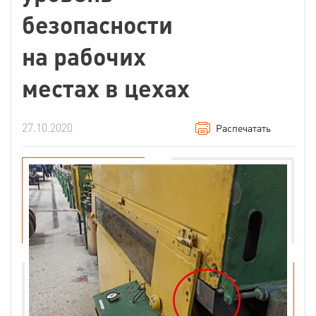
безопасности
на рабочих
местах в цехах
27.10.2020
Распечатать