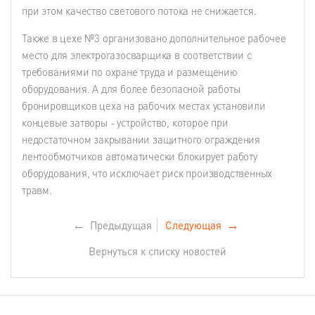
при этом качество светового потока не снижается.
Также в цехе №3 организовано дополнительное рабочее
место для электрогазосварщика в соответствии с
требованиями по охране труда и размещению
оборудования. А для более безопасной работы
бронировщиков цеха на рабочих местах установили
концевые затворы - устройство, которое при
недостаточном закрывании защитного ограждения
лентообмотчиков автоматически блокирует работу
оборудования, что исключает риск производственных
травм.
←
Предыдущая
Следующая
→
Вернуться к списку новостей