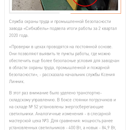
Служба охраны труда и промышленной безопасности
завода «Сибкабель» подвела итоги работы за 2 квартал
2020 года.
«Проверки в цехах проводятся на постоянной основе.
Они позволяют выявить те пункты работы, где можно
обеспечить еще более безопасные условия для заводчан
в области охраны труда, промышленной и пожарной
безопасности», - рассказала начальник службы Ксения
Линник.
В этот раз внимание было уделено транспортно-
складскому управлению. В боксе стоянки погрузчиков и
на складе № 52 установлены энергосберегающие
светильники. Аналогичные изменения - в слесарной
мастерской цеха №3. Для сравнения: мощность ранее
установленных светильников - 400 Вт, а новых - 84,9 Вт,