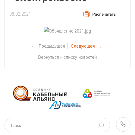
08.02.2021
Распечатать
←
Предыдущая
Следующая
→
Вернуться к списку новостей