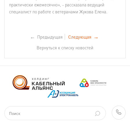
практически ежемесячно», - рассказала ведущий
специалист по работе с ветеранами Жукова Елена.
←
Предыдущая
Следующая
→
Вернуться к списку новостей