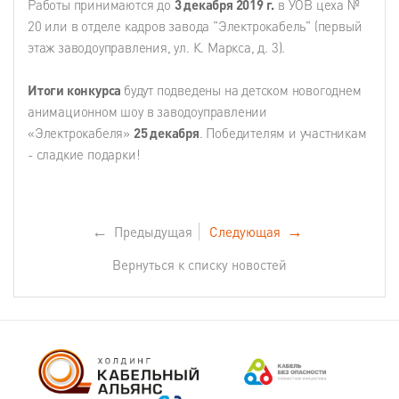
Работы принимаются до
3 декабря 2019 г.
в УОВ цеха №
20 или в отделе кадров завода "Электрокабель" (первый
этаж заводоуправления, ул. К. Маркса, д. 3).
Итоги конкурса
будут подведены на детском новогоднем
анимационном шоу в заводоуправлении
«Электрокабеля»
25 декабря
. Победителям и участникам
- сладкие подарки!
←
Предыдущая
Следующая
→
Вернуться к списку новостей