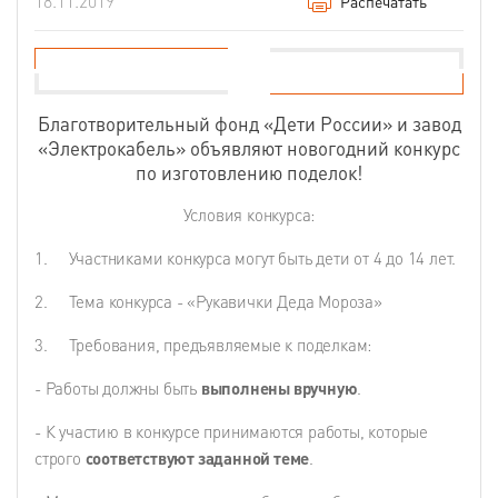
18.11.2019
Распечатать
Благотворительный фонд «Дети России» и завод
«Электрокабель» объявляют новогодний конкурс
по изготовлению поделок!
Условия конкурса:
1. Участниками конкурса могут быть дети от 4 до 14 лет.
2. Тема конкурса - «Рукавички Деда Мороза»
3. Требования, предъявляемые к поделкам:
- Работы должны быть
выполнены вручную
.
- К участию в конкурсе принимаются работы, которые
строго
соответствуют заданной теме
.