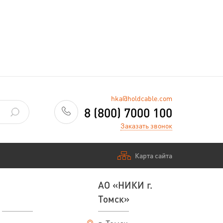
hka@holdcable.com
8 (800) 7000 100
Заказать звонок
Карта сайта
АО «НИКИ г.
Томск»