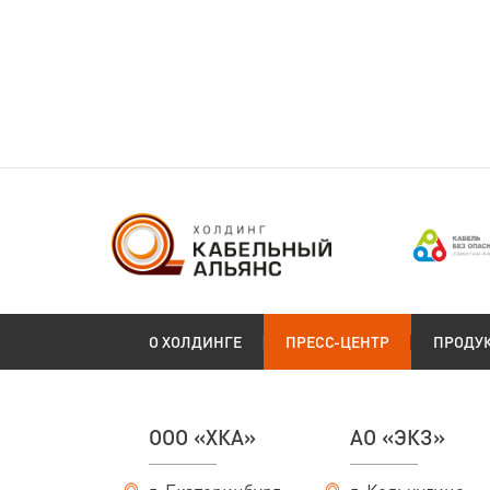
О ХОЛДИНГЕ
ПРЕСС-ЦЕНТР
ПРОДУ
ООО «ХКА»
АО «ЭКЗ»