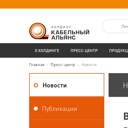
Лич
О ХОЛДИНГЕ
ПРЕСС-ЦЕНТР
ПРОДУКЦ
Главная
Пресс-центр
Новости
Н
Новости
Публикации