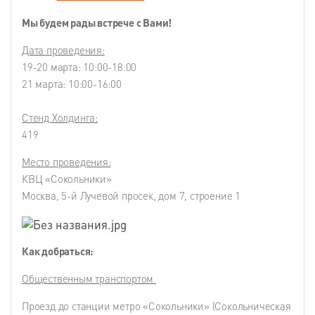
Мы будем рады встрече с Вами!
Дата проведения:
19-20 марта: 10:00-18:00
21 марта: 10:00-16:00
Стенд Холдинга:
419
Место проведения:
КВЦ «Сокольники»
Москва, 5-й Лучевой просек, дом 7, строение 1
Как добраться:
Общественным транспортом
Проезд до станции метро «Сокольники» (Сокольническая