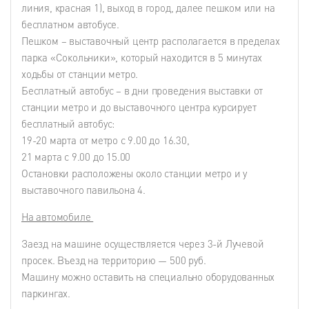
линия, красная 1), выход в город, далее пешком или на
бесплатном автобусе.
Пешком – выставочный центр располагается в пределах
парка «Сокольники», который находится в 5 минутах
ходьбы от станции метро.
Бесплатный автобус – в дни проведения выставки от
станции метро и до выставочного центра курсирует
бесплатный автобус:
19-20 марта от метро с 9.00 до 16.30,
21 марта с 9.00 до 15.00
Остановки расположены около станции метро и у
выставочного павильона 4.
На автомобиле
Заезд на машине осуществляется через 3-й Лучевой
просек. Въезд на территорию — 500 руб.
Машину можно оставить на специально оборудованных
паркингах.