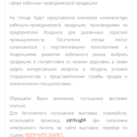
сфере кабельно-проводниковой продукции.
На стенде будет представлена ключевая номенклатура
кабельно-проводниковой продукции, производимая на
предприятиях Холдинга для различных отраслей
промышленности. Посетители стенда смогут
ознакомиться с перспективными технологиями и
тенденциями развития кабельного рынка, выбрать
продукцию в соответствии со своими задачами, а также
задать интересующие вопросы и обсудить условия
сотрудничества с представителями службы продаж и
техническими специалистами.
Обращаем Ваше внимание, посещение выставки
платное.
Для бесплатного посещения выставки, пожалуйста,
используйте промокод
cb19cig59
при получении
электронного билета на сайте выставки, перейдя по
ссылке
ПОЛУЧИТЕ БИЛЕТ
.