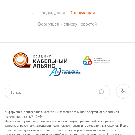
←
Предыдущая
Следующая
→
Вернуться к списку новостей
Информация, приведенная на сайте, не является публичной офертой, определяемой
положениями ст. 437 ГК РФ.
Массы, конструктивные размеры и технические характеристики кабелей приведены в
качестве справочного материала и носят исключительно информационный характер. В связи
с постоянно идущим на предприятии процессом совершенствования технологий и
расширения ассортимента производимой продукции мы оставляем за собой право на