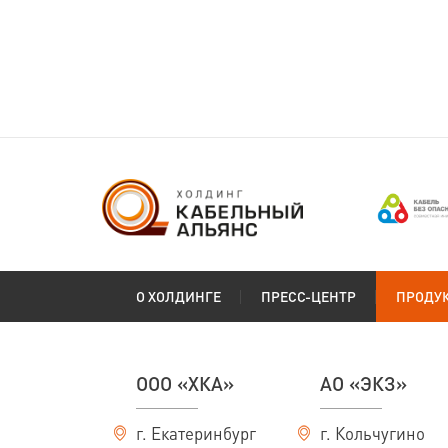
О ХОЛДИНГЕ
ПРЕСС-ЦЕНТР
ПРОДУ
ООО «ХКА»
АО «ЭКЗ»
г. Екатеринбург
г. Кольчугино