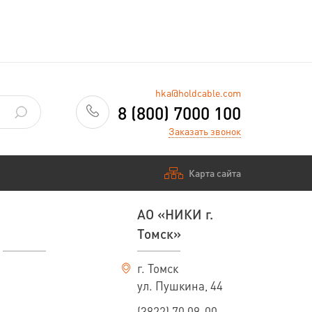
hka@holdcable.com
8 (800) 7000 100
Заказать звонок
Карта сайта
АО «НИКИ г.
Томск»
г. Томск
ул. Пушкина, 44
(3822) 70 09-00