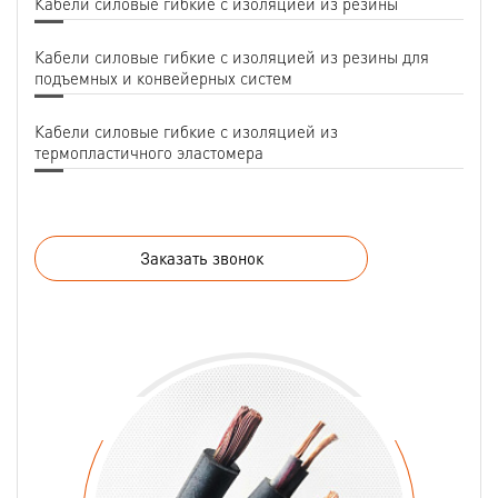
Кабели силовые гибкие с изоляцией из резины
Кабели силовые гибкие с изоляцией из резины для
подъемных и конвейерных систем
Кабели силовые гибкие с изоляцией из
термопластичного эластомера
Заказать звонок