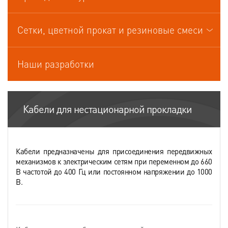
Кабели управления
Сетки, цветной прокат и резиновые смеси
Наши разработки
Кабели для нестационарной прокладки
Кабели предназначены для присоединения передвижных
механизмов к электрическим сетям при переменном до 660
В частотой до 400 Гц или постоянном напряжении до 1000
В.