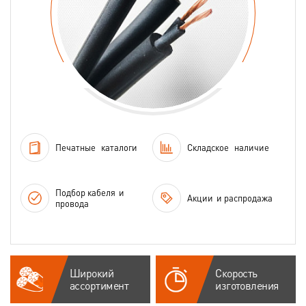
Печатные
каталоги
Складское
наличие
Подбор кабеля
и
Акции
и распродажа
провода
Широкий
Скорость
ассортимент
изготовления