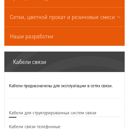
Кабели управления
Сетки, цветной прокат и резиновые смеси
Наши разработки
Кабели связи
Кабели предназначены для эксплуатации в сетях связи.
Кабели для структурированных систем связи
Кабели связи телефонные