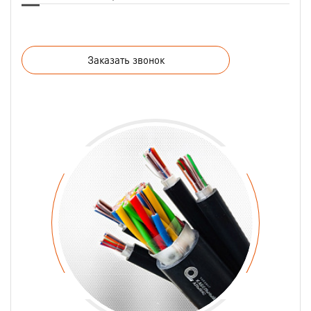
Заказать звонок