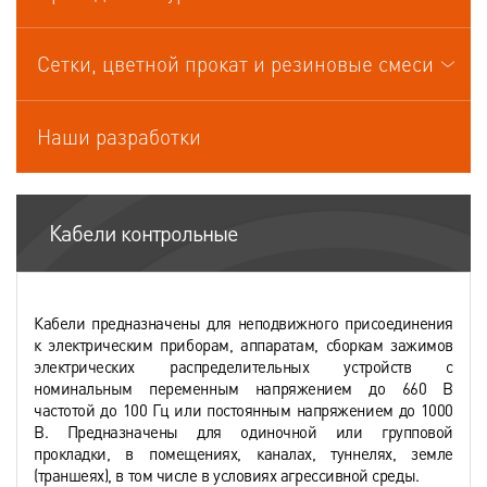
Кабели управления
Сетки, цветной прокат и резиновые смеси
Наши разработки
Кабели контрольные
Кабели предназначены для неподвижного присоединения
к электрическим приборам, аппаратам, сборкам зажимов
электрических распределительных устройств с
номинальным переменным напряжением до 660 В
частотой до 100 Гц или постоянным напряжением до 1000
В. Предназначены для одиночной или групповой
прокладки, в помещениях, каналах, туннелях, земле
(траншеях), в том числе в условиях агрессивной среды.