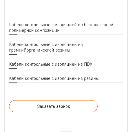
Кабели контрольные с изоляцией из безгалогенной
полимерной композиции
Кабели контрольные с изоляцией из
кремнийорганической резины
Кабели контрольные с изоляцией из ПВХ
Кабели контрольные с изоляцией из резины
Заказать звонок