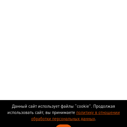
Данный сайт использует файлы “cookie”. Продолжая
использовать сайт, вы принимаете
политику в отношении
обработки персональных данных
.