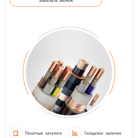
Заказать звонок
Печатные
каталоги
Складское
наличие