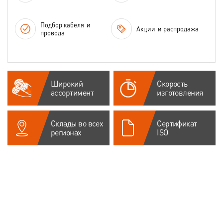
Подбор кабеля
и
Акции
и распродажа
провода
Широкий
Скорость
ассортимент
изготовления
Склады во всех
Сертификат
регионах
ISO