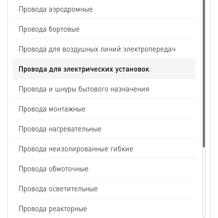
Провода аэродромные
Провода бортовые
Провода для воздушных линий электропередач
Провода для электрических установок
Провода и шнуры бытового назначения
Провода монтажные
Провода нагревательные
Провода неизолированные гибкие
Провода обмоточные
Провода осветительные
Провода реакторные