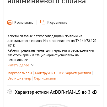
алюминиевого сплава
Распечатать
К сравнению
Кабели силовые c токопроводящими жилами из
алюминиевого сплава. Изготавливаются по ТУ 16.К73.170-
2018.
Кабели предназначенны для передачи и распределения
электроэнергии в стационарных установках на
номинальное
Читать далее
Маркоразмеры
Конструкция
Тех. характеристики
Вес и диаметр
Сертификаты
Характеристики АсВВГнг(А)-LS до 3 кВ