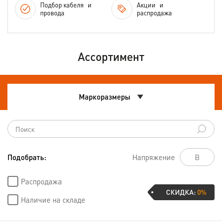
Подбор кабеля
и
Акции
и
провода
распродажа
Ассортимент
Маркоразмеры
Подобрать:
Напряжение
Распродажа
СКИДКА:
0%
Наличие на складе