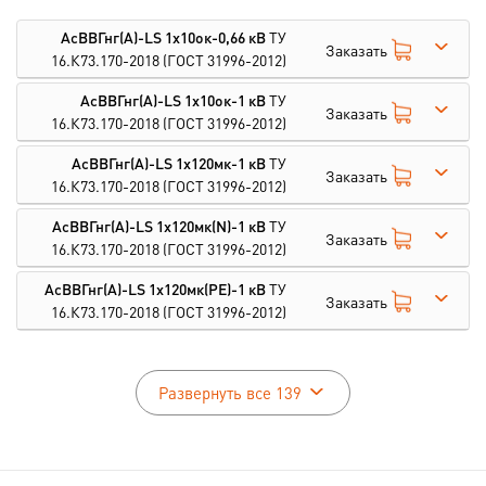
АсВВГнг(А)-LS 1х10ок-0,66 кВ
ТУ
Заказать
16.К73.170-2018
(ГОСТ 31996-2012)
АсВВГнг(А)-LS 1х10ок-1 кВ
ТУ
Заказать
16.К73.170-2018
(ГОСТ 31996-2012)
АсВВГнг(А)-LS 1х120мк-1 кВ
ТУ
Заказать
16.К73.170-2018
(ГОСТ 31996-2012)
АсВВГнг(А)-LS 1х120мк(N)-1 кВ
ТУ
Заказать
16.К73.170-2018
(ГОСТ 31996-2012)
АсВВГнг(А)-LS 1х120мк(PE)-1 кВ
ТУ
Заказать
16.К73.170-2018
(ГОСТ 31996-2012)
Развернуть все 139