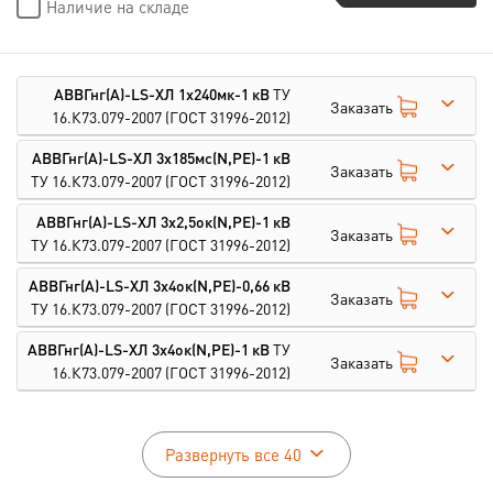
Наличие на складе
АВВГнг(А)-LS-ХЛ 1х240мк-1 кВ
ТУ
Заказать
16.К73.079-2007
(ГОСТ 31996-2012)
АВВГнг(А)-LS-ХЛ 3х185мс(N,PE)-1 кВ
Заказать
ТУ 16.К73.079-2007
(ГОСТ 31996-2012)
АВВГнг(А)-LS-ХЛ 3х2,5ок(N,PE)-1 кВ
Заказать
ТУ 16.К73.079-2007
(ГОСТ 31996-2012)
АВВГнг(А)-LS-ХЛ 3х4ок(N,PE)-0,66 кВ
Заказать
ТУ 16.К73.079-2007
(ГОСТ 31996-2012)
АВВГнг(А)-LS-ХЛ 3х4ок(N,PE)-1 кВ
ТУ
Заказать
16.К73.079-2007
(ГОСТ 31996-2012)
Развернуть все 40