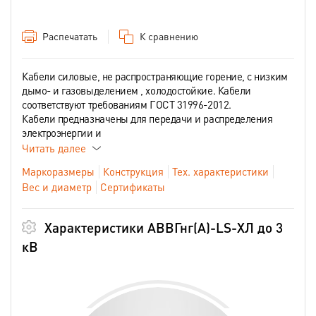
Распечатать
К сравнению
Кабели силовые, не распространяющие горение, с низким
дымо- и газовыделением , холодостойкие. Кабели
соответствуют требованиям ГОСТ 31996-2012.
Кабели предназначены для передачи и распределения
электроэнергии и
Читать далее
Маркоразмеры
Конструкция
Тех. характеристики
Вес и диаметр
Сертификаты
Характеристики АВВГнг(А)-LS-ХЛ до 3
кВ