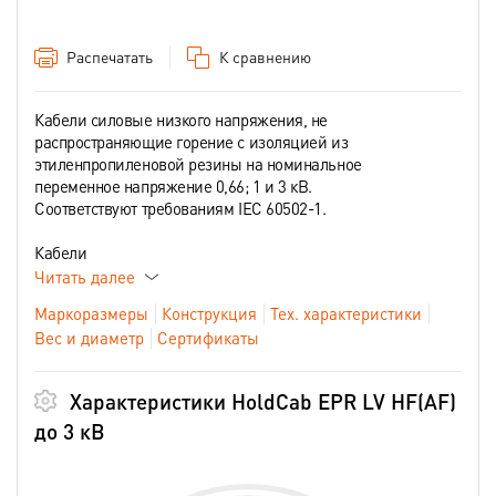
Распечатать
К сравнению
Кабели силовые низкого напряжения, не
распространяющие горение с изоляцией из
этиленпропиленовой резины на номинальное
переменное напряжение 0,66; 1 и 3 кВ.
Соответствуют требованиям IEC 60502-1.
Кабели
Читать далее
Маркоразмеры
Конструкция
Тех. характеристики
Вес и диаметр
Сертификаты
Характеристики HoldCab EPR LV HF(AF)
до 3 кВ