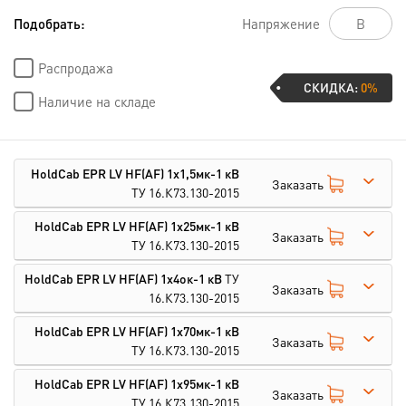
Подобрать:
Напряжение
Распродажа
СКИДКА:
0%
Наличие на складе
HoldCab EPR LV HF(AF) 1х1,5мк-1 кВ
Заказать
ТУ 16.К73.130-2015
HoldCab EPR LV HF(AF) 1х25мк-1 кВ
Заказать
ТУ 16.К73.130-2015
HoldCab EPR LV HF(AF) 1х4ок-1 кВ
ТУ
Заказать
16.К73.130-2015
HoldCab EPR LV HF(AF) 1х70мк-1 кВ
Заказать
ТУ 16.К73.130-2015
HoldCab EPR LV HF(AF) 1х95мк-1 кВ
Заказать
ТУ 16.К73.130-2015