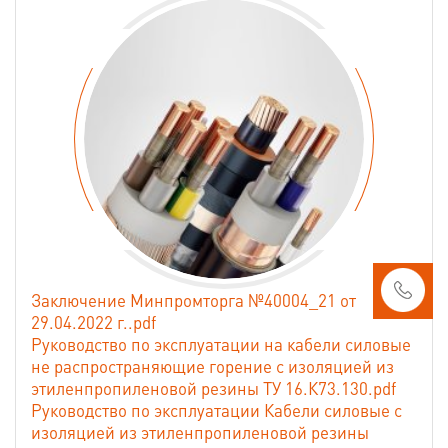
Заключение Минпромторга №40004_21 от
29.04.2022 г..pdf
Руководство по эксплуатации на кабели силовые
не распространяющие горение с изоляцией из
этиленпропиленовой резины ТУ 16.К73.130.pdf
Руководство по эксплуатации Кабели силовые с
изоляцией из этиленпропиленовой резины