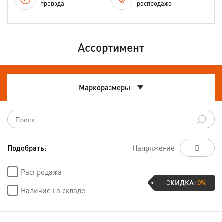
провода
распродажа
Ассортимент
Маркоразмеры
Подобрать:
Напряжение
Распродажа
СКИДКА:
0%
Наличие на складе