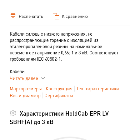
Распечатать
К сравнению
Кабели силовые низкого напряжения, не
распространяющие горение с изоляцией из
этиленпропиленовой резины на номинальное
переменное напряжение 0,66; 1 и 3 кВ. Соответствуют
требованиям IEC 60502-1.
Кабели
Читать далее
Маркоразмеры
Конструкция
Тех. характеристики
Вес и диаметр
Сертификаты
Характеристики HoldCab EPR LV
SBHF(А) до 3 кВ