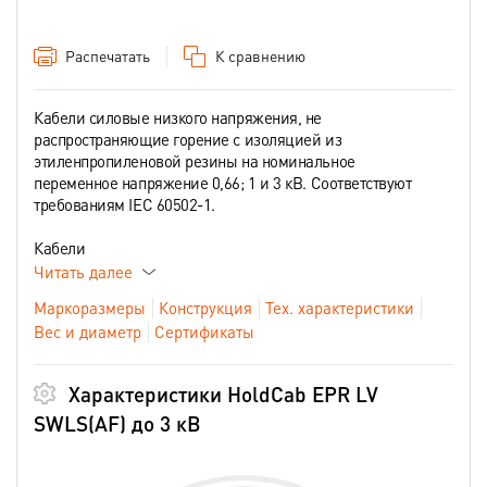
Распечатать
К сравнению
Кабели силовые низкого напряжения, не
распространяющие горение с изоляцией из
этиленпропиленовой резины на номинальное
переменное напряжение 0,66; 1 и 3 кВ. Соответствуют
требованиям IEC 60502-1.
Кабели
Читать далее
Маркоразмеры
Конструкция
Тех. характеристики
Вес и диаметр
Сертификаты
Характеристики HoldCab EPR LV
SWLS(AF) до 3 кВ