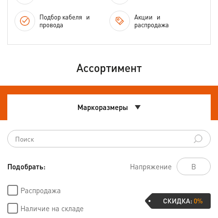
Подбор кабеля
и
Акции
и
провода
распродажа
Ассортимент
Маркоразмеры
Подобрать:
Напряжение
Распродажа
СКИДКА:
0%
Наличие на складе