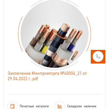
Заключение Минпромторга №40004_21 от
29.04.2022 г..pdf
Печатные
каталоги
Складское
наличие