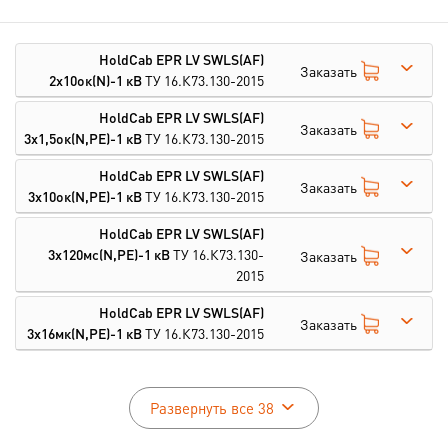
HoldCab EPR LV SWLS(AF)
Заказать
2х10ок(N)-1 кВ
ТУ 16.К73.130-2015
HoldCab EPR LV SWLS(AF)
Заказать
3х1,5ок(N,PE)-1 кВ
ТУ 16.К73.130-2015
HoldCab EPR LV SWLS(AF)
Заказать
3х10ок(N,PE)-1 кВ
ТУ 16.К73.130-2015
HoldCab EPR LV SWLS(AF)
3х120мс(N,PE)-1 кВ
ТУ 16.К73.130-
Заказать
2015
HoldCab EPR LV SWLS(AF)
Заказать
3х16мк(N,PE)-1 кВ
ТУ 16.К73.130-2015
Развернуть все 38