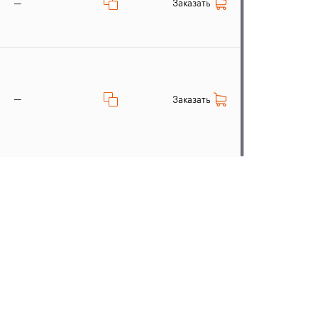
Заказать
—
—
Заказать