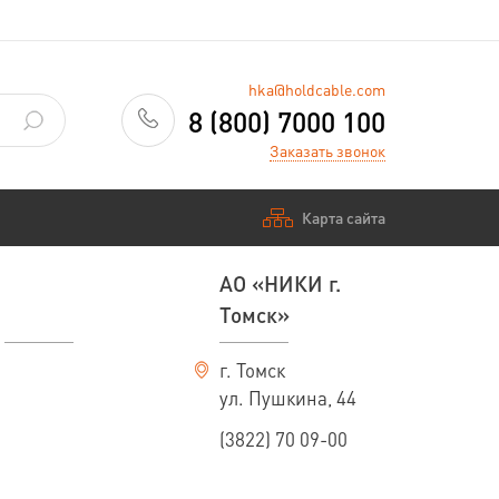
hka@holdcable.com
8 (800) 7000 100
Заказать звонок
Карта сайта
АО «НИКИ г.
Томск»
г. Томск
ул. Пушкина, 44
(3822) 70 09-00