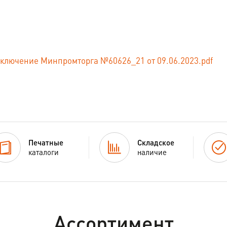
ключение Минпромторга №60626_21 от 09.06.2023.pdf
Печатные
Складское
каталоги
наличие
Ассортимент