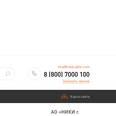
hka@holdcable.com
8 (800) 7000 100
Заказать звонок
Карта сайта
АО «НИКИ г.