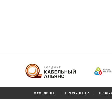
О ХОЛДИНГЕ
ПРЕСС-ЦЕНТР
ПРОДУ