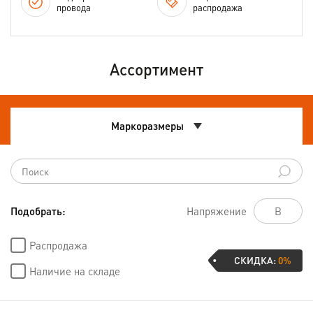
провода
распродажа
Ассортимент
Маркоразмеры
Подобрать:
Напряжение
Распродажа
СКИДКА:
0%
Наличие на складе