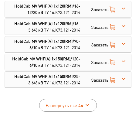
HoldCab MV WHF(A) 1х120(RM)/16-
Заказать
12/20 кВ
ТУ 16.К73.121-2014
HoldCab MV WHF(A) 1х120(RM)/16-
Заказать
3,6/6 кВ
ТУ 16.К73.121-2014
HoldCab MV WHF(A) 1х120(RM)/70-
Заказать
6/10 кВ
ТУ 16.К73.121-2014
HoldCab MV WHF(A) 1х150(RM)/120-
Заказать
6/10 кВ
ТУ 16.К73.121-2014
HoldCab MV WHF(A) 1х150(RM)/25-
Заказать
3,6/6 кВ
ТУ 16.К73.121-2014
Развернуть все 44