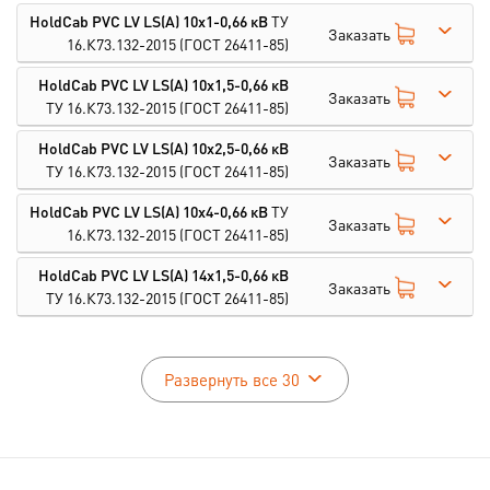
HoldCab PVC LV LS(A) 10х1-0,66 кВ
ТУ
Заказать
16.К73.132-2015
(ГОСТ 26411-85)
HoldCab PVC LV LS(A) 10х1,5-0,66 кВ
Заказать
ТУ 16.К73.132-2015
(ГОСТ 26411-85)
HoldCab PVC LV LS(A) 10х2,5-0,66 кВ
Заказать
ТУ 16.К73.132-2015
(ГОСТ 26411-85)
HoldCab PVC LV LS(A) 10х4-0,66 кВ
ТУ
Заказать
16.К73.132-2015
(ГОСТ 26411-85)
HoldCab PVC LV LS(A) 14х1,5-0,66 кВ
Заказать
ТУ 16.К73.132-2015
(ГОСТ 26411-85)
Развернуть все 30