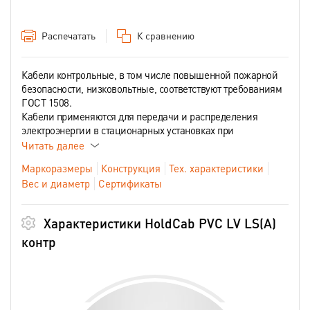
Распечатать
К сравнению
Кабели контрольные, в том числе повышенной пожарной
безопасности, низковольтные, соответствуют требованиям
ГОСТ 1508.
Кабели применяются для передачи и распределения
электроэнергии в стационарных установках при
Читать далее
Маркоразмеры
Конструкция
Тех. характеристики
Вес и диаметр
Сертификаты
Характеристики HoldCab PVC LV LS(А)
контр