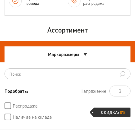
провода
распродажа
Ассортимент
Маркоразмеры
Подобрать:
Напряжение
Распродажа
СКИДКА:
0%
Наличие на складе