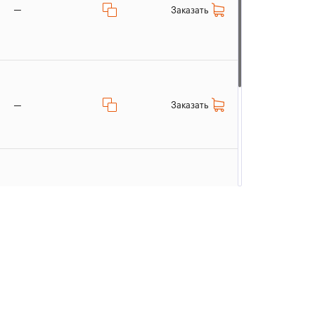
—
Заказать
Заказать
—
Заказать
—
Заказать
—