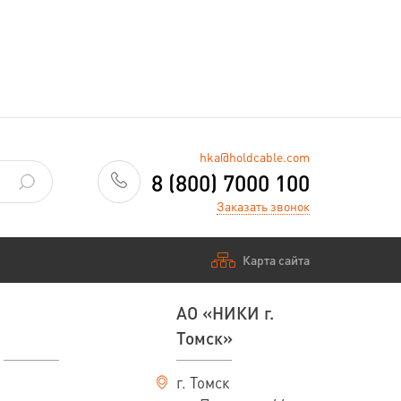
hka@holdcable.com
8 (800) 7000 100
Заказать звонок
Карта сайта
АО «НИКИ г.
Томск»
г. Томск