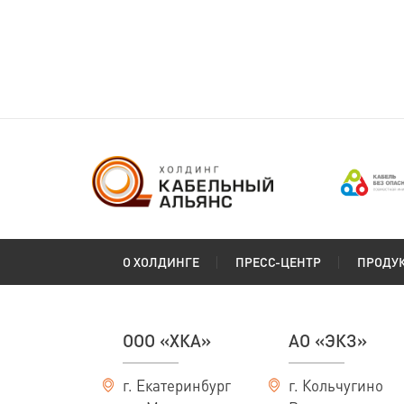
О ХОЛДИНГЕ
ПРЕСС-ЦЕНТР
ПРОДУ
ООО «ХКА»
АО «ЭКЗ»
г. Екатеринбург
г. Кольчугино