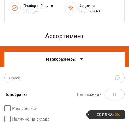
Подбор кабеля
и
Акции
и
провода
распродажа
Ассортимент
Маркоразмеры
Подобрать:
Напряжение
Распродажа
СКИДКА:
0%
Наличие на складе