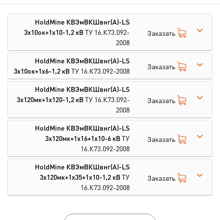
HoldMine КВЭмВКШвнг(А)-LS
3х10ок+1х10-1,2 кВ
ТУ 16.К73.092-
Заказать
2008
HoldMine КВЭмВКШвнг(А)-LS
Заказать
3х10ок+1х6-1,2 кВ
ТУ 16.К73.092-2008
HoldMine КВЭмВКШвнг(А)-LS
3х120мк+1х120-1,2 кВ
ТУ 16.К73.092-
Заказать
2008
HoldMine КВЭмВКШвнг(А)-LS
3х120мк+1х16+1х10-6 кВ
ТУ
Заказать
16.К73.092-2008
HoldMine КВЭмВКШвнг(А)-LS
3х120мк+1х35+1х10-1,2 кВ
ТУ
Заказать
16.К73.092-2008