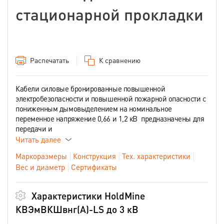
стационарной прокладки
Распечатать
К сравнению
Кабели силовые бронированные повышенной
электробезопасности и повышенной пожарной опасности с
пониженным дымовыделением на номинальное
переменное напряжение 0,66 и 1,2 кВ предназначены для
передачи и
Читать далее
Маркоразмеры
Конструкция
Тех. характеристики
Вес и диаметр
Сертификаты
Характеристики HoldMine
КВЭмВКШвнг(А)-LS до 3 кВ