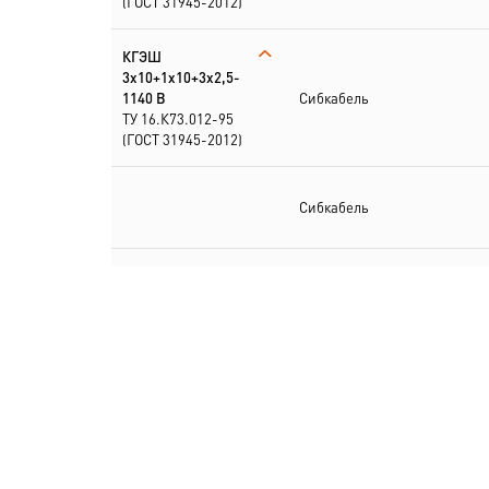
(ГОСТ 31945-2012)
КГЭШ
3х10+1х10+3х2,5-
1140 В
Сибкабель
ТУ 16.К73.012-95
(ГОСТ 31945-2012)
Сибкабель
КГЭШ
3х10+1х10+3х4-
1140В
Сибкабель
ТУ 16.К73.012-95
(ГОСТ 31945-2012)
КГЭШ 3х10+1х6-
1140В
Сибкабель
ТУ 16.К73.012-95
(ГОСТ 31945-2012)