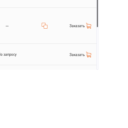
Заказать
—
о запросу
Заказать
Заказать
—
—
Заказать