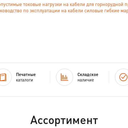
пустимые токовые нагрузки на кабели для горнорудной 
ководство по эксплуатации на кабели силовые гибкие ма
Печатные
Складское
каталоги
наличие
Ассортимент