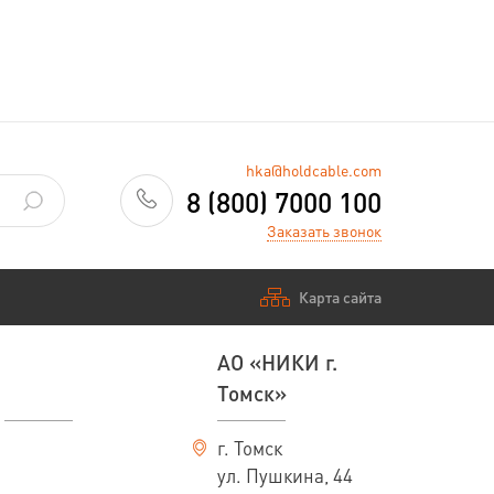
hka@holdcable.com
8 (800) 7000 100
Заказать звонок
Карта сайта
АО «НИКИ г.
Томск»
г. Томск
ул. Пушкина, 44