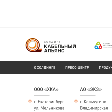
О ХОЛДИНГЕ
ПРЕСС-ЦЕНТР
ПРОДУ
ООО «ХКА»
АО «ЭКЗ»
г. Екатеринбург
г. Кольчугино
ул. Мельникова,
Владимирская