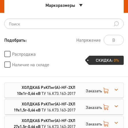
Маркоразмеры
Подобрать:
Напряжение
Распродажа
СКИДКА:
0%
Наличие на складе
ХОЛДКАБ РэКПнг(А)-HF-2ХЛ
Заказать
10х1г-0,66 кВ
ТУ 16.К73.163-2017
ХОЛДКАБ РэКПнг(А)-HF-2ХЛ
Заказать
19х1,5г-0,66 кВ
ТУ 16.К73.163-2017
ХОЛДКАБ РэКПнг(А)-HF-2ХЛ
Заказать
27х1,5г-0,66 кВ
ТУ 16.К73.163-2017