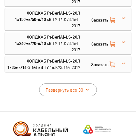
2017
ХОЛДКАБ РэВнг(А)-LS-2ХЛ
1х150мк/50-6/10 кВ
ТУ 16.К73.164-
Заказать
2017
ХОЛДКАБ РэВнг(А)-LS-2ХЛ
1х240мк/70-6/10 кВ
ТУ 16.К73.164-
Заказать
2017
ХОЛДКАБ РэВнг(А)-LS-2ХЛ
Заказать
1х35мк/16-3,6/6 кВ
ТУ 16.К73.164-2017
Развернуть все 30